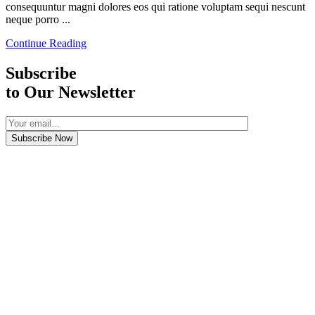
consequuntur magni dolores eos qui ratione voluptam sequi nescunt
neque porro ...
Continue Reading
Subscribe
to Our Newsletter
Subscribe Now