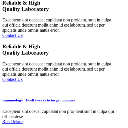
Reliable & High
Quality Laboratory
Excepteur sint occaecat cupidatat non proident, sunt in culpa
qui officia deserunt mollit anim id est laborum. sed ut per
spiciatis unde omnis natus error.
Contact Us
Reliable & High
Quality Laboratory
Excepteur sint occaecat cupidatat non proident, sunt in culpa
qui officia deserunt mollit anim id est laborum. sed ut per
spiciatis unde omnis natus error.
Contact Us
Immunology: T-cell tweaks to target tumours
Excepteur sint ocecat cupidatat non proi dent sunt in culpa qui
officia dese
Read More