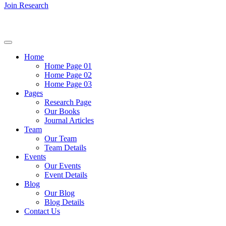
Join Research
Home
Home Page 01
Home Page 02
Home Page 03
Pages
Research Page
Our Books
Journal Articles
Team
Our Team
Team Details
Events
Our Events
Event Details
Blog
Our Blog
Blog Details
Contact Us